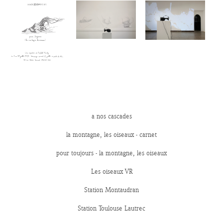
a nos cascades
la montagne, les oiseaux - carnet
pour toujours - la montagne, les oiseaux
Les oiseaux VR
Station Montaudran
Station Toulouse Lautrec