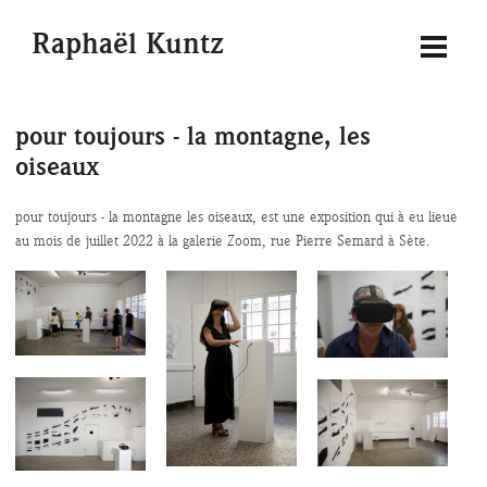
Raphaël Kuntz
pour toujours - la montagne, les
oiseaux
pour toujours - la montagne les oiseaux, est une exposition qui à eu lieue
au mois de juillet 2022 à la galerie Zoom, rue Pierre Semard à Sète.