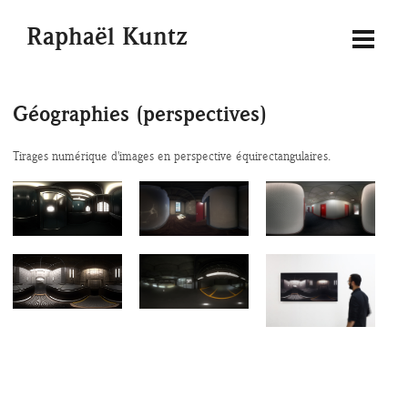
Raphaël Kuntz
Géographies (perspectives)
Tirages numérique d'images en perspective équirectangulaires.